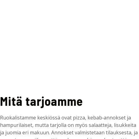
Mitä tarjoamme
Ruokalistamme keskiössä ovat pizza, kebab‑annokset ja
hampurilaiset, mutta tarjolla on myös salaatteja, lisukkeita
ja juomia eri makuun. Annokset valmistetaan tilauksesta, ja