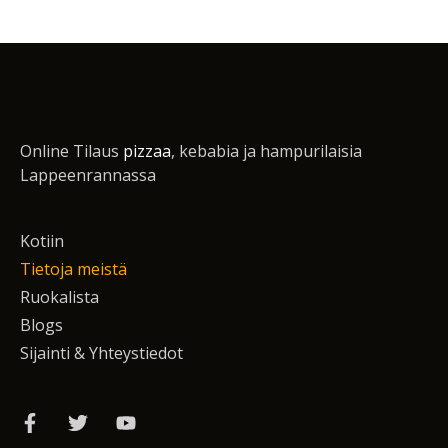
Online Tilaus
pizzaa
, kebabia ja hampurilaisia
Lappeenrannassa
Kotiin
Tietoja meistä
Ruokalista
Blogs
Sijainti & Yhteystiedot